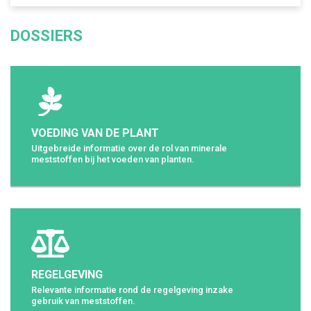
DOSSIERS
VOEDING VAN DE PLANT
Uitgebreide informatie over de rol van minerale
meststoffen bij het voeden van planten.
REGELGEVING
Relevante informatie rond de regelgeving inzake
gebruik van meststoffen.