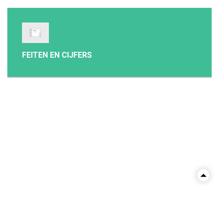
FEITEN EN CIJFERS