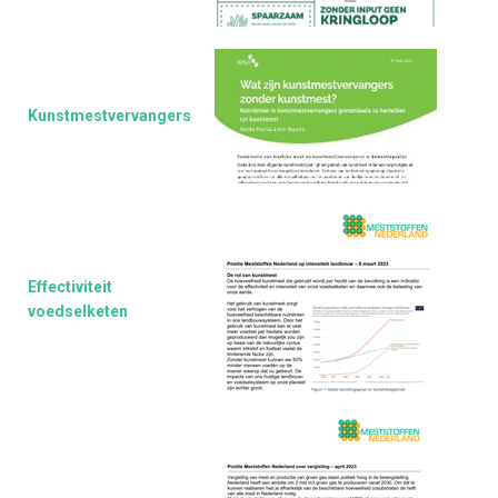
Kunstmestvervangers
Effectiviteit
voedselketen