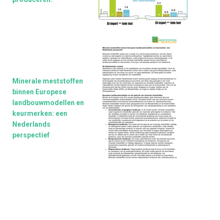
Minerale meststoffen
binnen Europese
landbouwmodellen en
keurmerken: een
Nederlands
perspectief