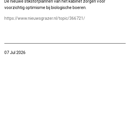
De nieuwe stikstofplannen van het kabinet zorgen voor
voorzichtig optimisme bij biologische boeren.
https://www.nieuwsgrazer.nl/topic/366721/
07 Jul 2026