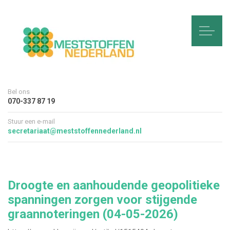
Bel ons
070-337 87 19
Stuur een e-mail
secretariaat@meststoffennederland.nl
Droogte en aanhoudende geopolitieke
spanningen zorgen voor stijgende
graannoteringen (04-05-2026)