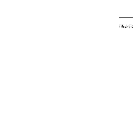
06 Jul