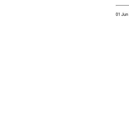
01 Jun