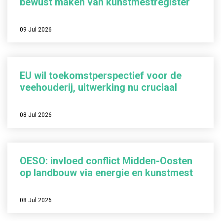
bewust maken van kunstmestregister
09 Jul 2026
EU wil toekomstperspectief voor de
veehouderij, uitwerking nu cruciaal
08 Jul 2026
OESO: invloed conflict Midden-Oosten
op landbouw via energie en kunstmest
08 Jul 2026