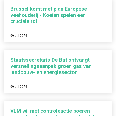
Brussel komt met plan Europese
veehouderij - Koeien spelen een
cruciale rol
09 Jul 2026
Staatssecretaris De Bat ontvangt
versnellingsaanpak groen gas van
landbouw- en energiesector
09 Jul 2026
VLM wil met controleactie boeren