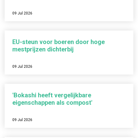
09 Jul 2026
EU-steun voor boeren door hoge
mestprijzen dichterbij
09 Jul 2026
'Bokashi heeft vergelijkbare
eigenschappen als compost'
09 Jul 2026