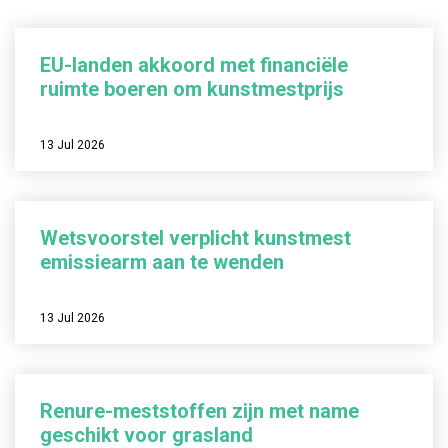
EU-landen akkoord met financiële
ruimte boeren om kunstmestprijs
13 Jul 2026
Wetsvoorstel verplicht kunstmest
emissiearm aan te wenden
13 Jul 2026
Renure-meststoffen zijn met name
geschikt voor grasland