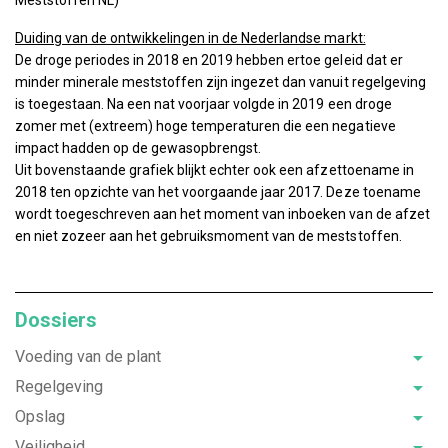
Duiding van de ontwikkelingen in de Nederlandse markt:
De droge periodes in 2018 en 2019 hebben ertoe geleid dat er
minder minerale meststoffen zijn ingezet dan vanuit regelgeving
is toegestaan. Na een nat voorjaar volgde in 2019 een droge
zomer met (extreem) hoge temperaturen die een negatieve
impact hadden op de gewasopbrengst.
Uit bovenstaande grafiek blijkt echter ook een afzettoename in
2018 ten opzichte van het voorgaande jaar 2017. Deze toename
wordt toegeschreven aan het moment van inboeken van de afzet
en niet zozeer aan het gebruiksmoment van de meststoffen.
Dossiers
Voeding van de plant
Regelgeving
Opslag
Veiligheid