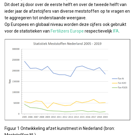
Dit doet zij door over de eerste helft en over de tweede helft van
ieder jaar de afzetcijfers van diverse meststoffen op te vragen en
te aggregeren tot onderstaande weergave.
Op Europees en globaal niveau worden deze cijfers ook gebruikt
voor de statistieken van
Fertilizers Europe
respectievelijk
IFA
.
Figuur 1 Ontwikkeling afzet kunstmest in Nederland (bron:
Meststoffen NL)