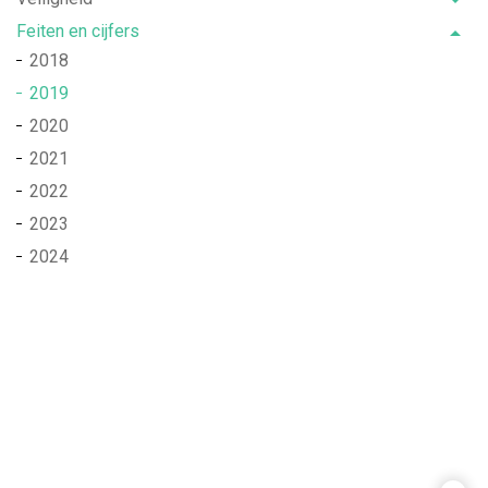
Feiten en cijfers
2018
2019
2020
2021
2022
2023
2024