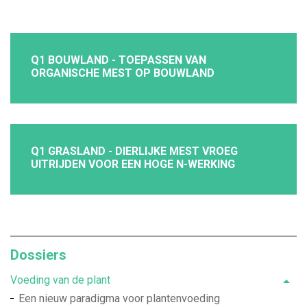
Q1 BOUWLAND - TOEPASSEN VAN
ORGANISCHE MEST OP BOUWLAND
Q1 GRASLAND - DIERLIJKE MEST VROEG
UITRIJDEN VOOR EEN HOGE N-WERKING
Dossiers
Voeding van de plant
Een nieuw paradigma voor plantenvoeding