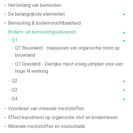
Het belang van bemesten
De belangrijkste elementen
Bemesting & bodemvruchtbaarheid
Bodem- en bemestingsadviezen
Q1
Q1 Bouwland - toepassen van organische mest op
bouwland
Q1 Grasland - Dierlijke mest vroeg uitrijden voor een
hoge N-werking
Q2
Q3
Q4
Voordelen van minerale meststoffen
Effect kunstmest op organische stof en bodemleven
Minerale meststoffen en zoutschade