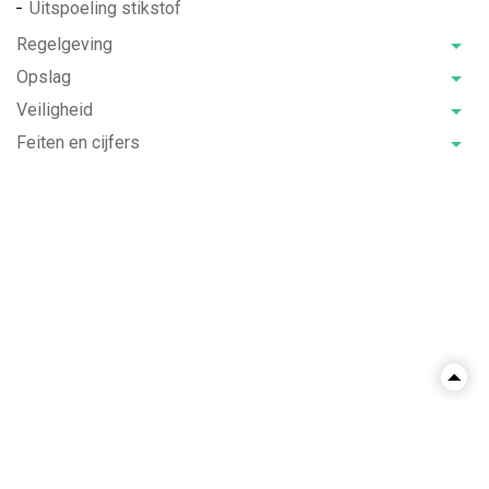
Uitspoeling stikstof
Regelgeving
Opslag
Veiligheid
Feiten en cijfers