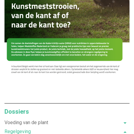
Dossiers
Voeding van de plant
Regelgeving