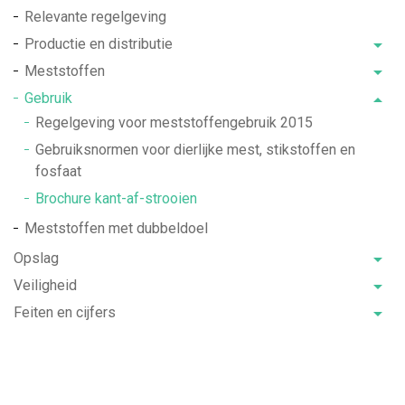
Relevante regelgeving
Productie en distributie
Meststoffen
Gebruik
Regelgeving voor meststoffengebruik 2015
Gebruiksnormen voor dierlijke mest, stikstoffen en
fosfaat
Brochure kant-af-strooien
Meststoffen met dubbeldoel
Opslag
Veiligheid
Feiten en cijfers